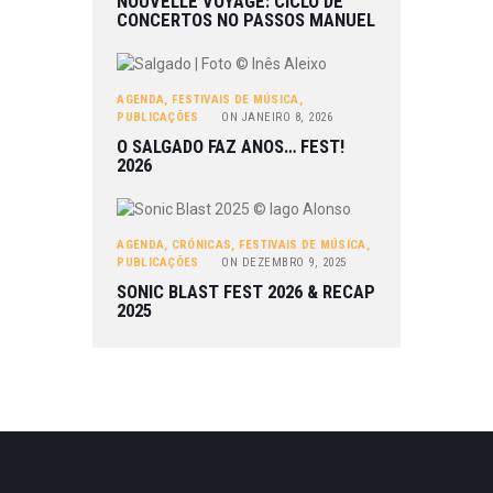
NOUVELLE VOYAGE: CICLO DE
CONCERTOS NO PASSOS MANUEL
AGENDA
,
FESTIVAIS DE MÚSICA
,
PUBLICAÇÕES
ON
JANEIRO 8, 2026
O SALGADO FAZ ANOS… FEST!
2026
AGENDA
,
CRÓNICAS
,
FESTIVAIS DE MÚSICA
,
PUBLICAÇÕES
ON
DEZEMBRO 9, 2025
SONIC BLAST FEST 2026 & RECAP
2025