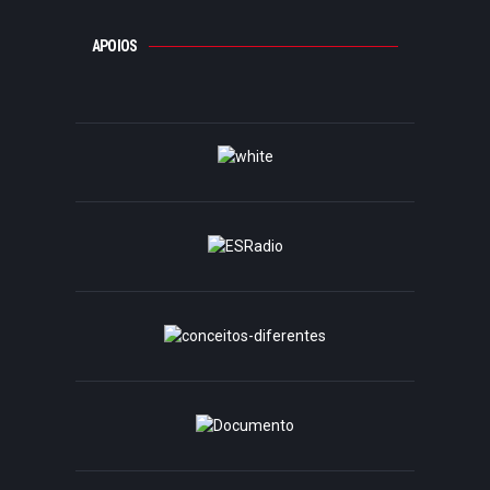
APOIOS