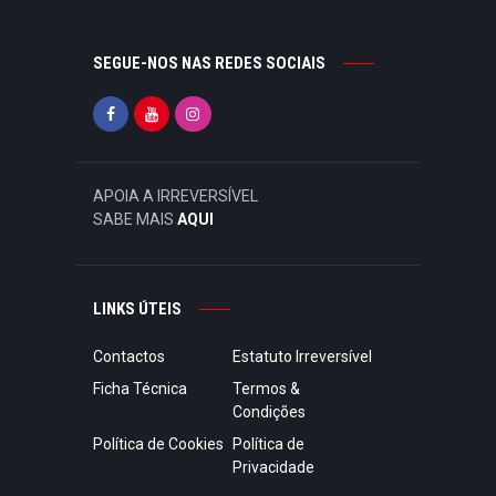
SEGUE-NOS NAS REDES SOCIAIS
APOIA A IRREVERSÍVEL
SABE MAIS
AQUI
LINKS ÚTEIS
Contactos
Estatuto Irreversível
Ficha Técnica
Termos &
Condições
Política de Cookies
Política de
Privacidade