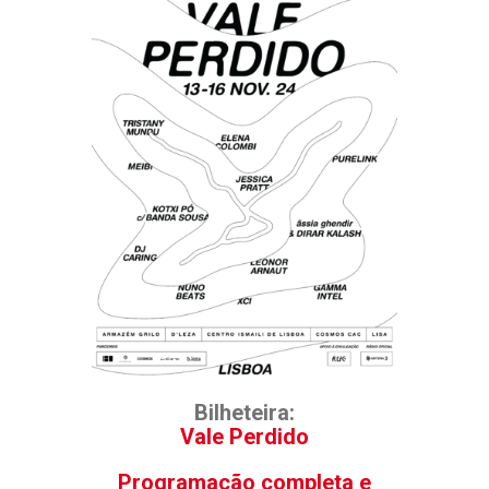
Bilheteira:
Vale Perdido
Programação completa e