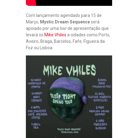
Com lançamento agendado para 15 de
Março,
Mystic Dream Sequence
será
apoiado por uma
tour
de apresentação que
levará os
Mike Vhiles
a cidades como Porto,
Aveiro, Braga, Barcelos, Fafe, Figueira da
Foz ou Lisboa.