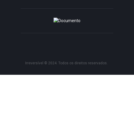
Irreversível © 2024. Todos os direitos reservados.