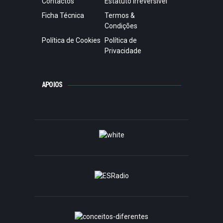
Contactos
Estatuto Irreversível
Ficha Técnica
Termos &
Condições
Política de Cookies
Política de
Privacidade
APOIOS