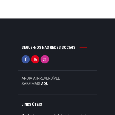
SEGUE-NOS NAS REDES SOCIAIS
APOIA A IRREVERSÍVEL
SABE MAIS
AQUI
LINKS ÚTEIS