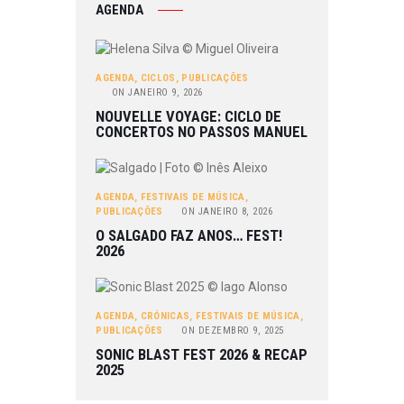
AGENDA
AGENDA
,
CICLOS
,
PUBLICAÇÕES
ON
JANEIRO 9, 2026
NOUVELLE VOYAGE: CICLO DE
CONCERTOS NO PASSOS MANUEL
AGENDA
,
FESTIVAIS DE MÚSICA
,
PUBLICAÇÕES
ON
JANEIRO 8, 2026
O SALGADO FAZ ANOS… FEST!
2026
AGENDA
,
CRÓNICAS
,
FESTIVAIS DE MÚSICA
,
PUBLICAÇÕES
ON
DEZEMBRO 9, 2025
SONIC BLAST FEST 2026 & RECAP
2025