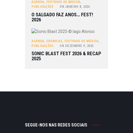
AGENDA
,
FESTIVAIS DE MÚSICA
,
PUBLICAÇÕES
ON
JANEIRO 8, 2026
O SALGADO FAZ ANOS… FEST!
2026
AGENDA
,
CRÓNICAS
,
FESTIVAIS DE MÚSICA
,
PUBLICAÇÕES
ON
DEZEMBRO 9, 2025
SONIC BLAST FEST 2026 & RECAP
2025
SEGUE-NOS NAS REDES SOCIAIS