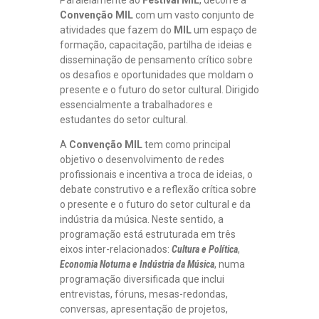
Convenção MIL
com um vasto conjunto de
atividades que fazem do
MIL
um espaço de
formação, capacitação, partilha de ideias e
disseminação de pensamento crítico sobre
os desafios e oportunidades que moldam o
presente e o futuro do setor cultural. Dirigido
essencialmente a trabalhadores e
estudantes do setor cultural.
A
Convenção MIL
tem como principal
objetivo o desenvolvimento de redes
profissionais e incentiva a troca de ideias, o
debate construtivo e a reflexão crítica sobre
o presente e o futuro do setor cultural e da
indústria da música. Neste sentido, a
programação está estruturada em três
eixos inter-relacionados:
Cultura e Política
,
Economia Noturna e Indústria da Música
, numa
programação diversificada que inclui
entrevistas, fóruns, mesas-redondas,
conversas, apresentação de projetos,