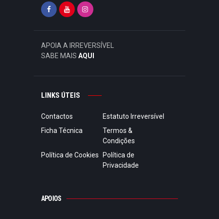
APOIA A IRREVERSÍVEL
SABE MAIS
AQUI
LINKS ÚTEIS
Contactos
Estatuto Irreversível
Ficha Técnica
Termos &
Condições
Política de Cookies
Política de
Privacidade
APOIOS