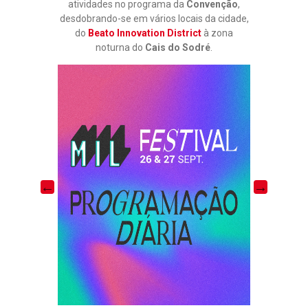
atividades no programa da
Convenção
,
desdobrando-se em vários locais da cidade,
do
Beato Innovation District
à zona
noturna do
Cais do Sodré
.