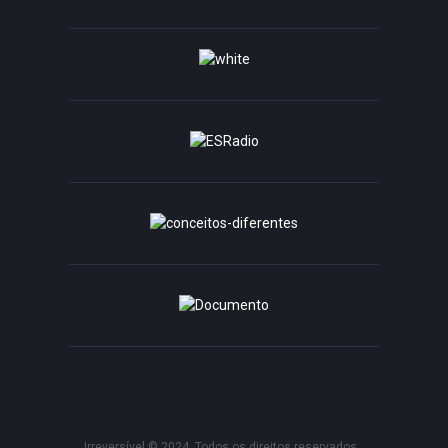
Irreversível © 2024. Todos os direitos reservados.